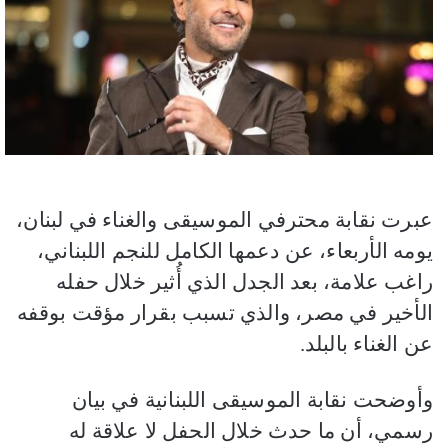
عبرت نقابة محترفي الموسيقى والغناء في لبنان،
يومه الأربعاء، عن دعمها الكامل للنجم اللبناني،
راغب علامة، بعد الجدل الذي أُثير خلال حفله
الأخير في مصر، والذي تسبب بقرار مؤقت بوقفه
عن الغناء بالبلد.
وأوضحت نقابة الموسيقى اللبنانية في بيان
رسمي، أن ما حدث خلال الحفل لا علاقة له