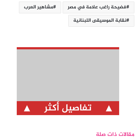
فضيحة راغب علامة في مصر
مشاهير العرب
نقابة الموسيقى اللبنانية
تفاصيل أكثر
مقالات ذات صلة