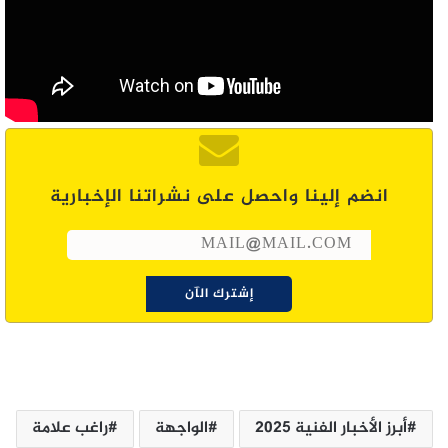
انضم إلينا واحصل على نشراتنا الإخبارية
أبرز الأخبار الفنية 2025
الواجهة
راغب علامة