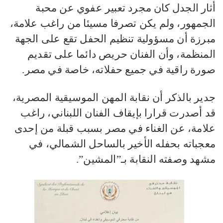
أثار الجدل كان مجرد تعبير عفوي عن محبة
الجمهور، ولم يكن تصرفا مسيئا من راغب علامة،
مبرزة أن مسؤولية تنظيم الحفل تقع على الجهة
المنظمة، وأن الفنان حريص دائما على تقديم
صورة راقية في جميع حفلاته، خاصة في مصر.
جدير بالذكر أن نقابة المهن الموسيقية المصرية،
قد أصدرت قرارا بإيقاف الفنان اللبناني، راغب
علامة، عن الغناء في مصر بسبب قبلة من إحدى
معجباته بحفله الأخير بالساحل الشمالي، في
مشهد وصفته النقابة بـ”المشين”.