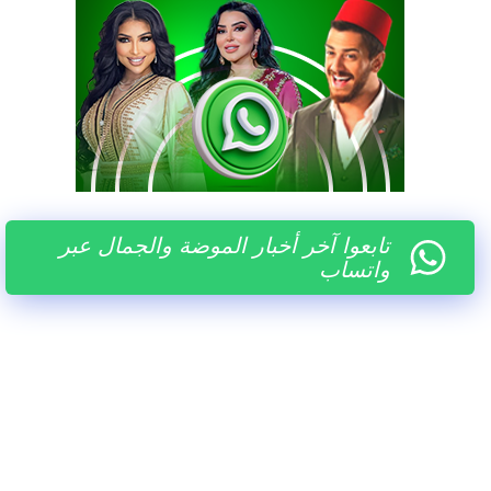
تابعوا آخر أخبار الموضة والجمال عبر
واتساب