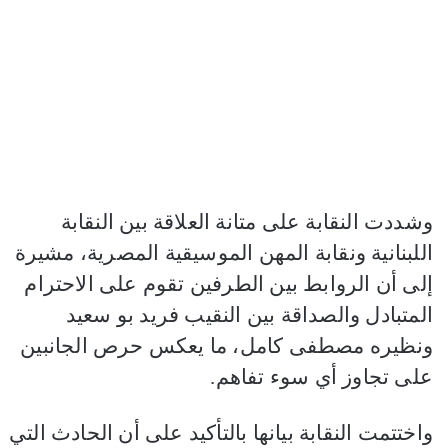
وشددت النقابة على متانة العلاقة بين النقابة
اللبنانية ونقابة المهن الموسيقية المصرية، مشيرة
إلى أن الروابط بين الطرفين تقوم على الاحترام
المتبادل والصداقة بين النقيب فريد بو سعيد
ونظيره مصطفى كامل، ما يعكس حرص الجانبين
على تجاوز أي سوء تفاهم.
واختتمت النقابة بيانها بالتأكيد على أن الحادث التي