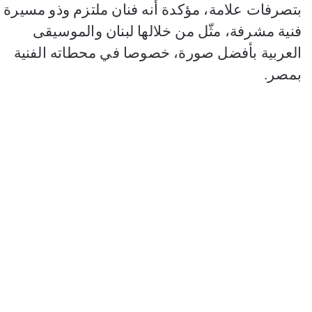
بتصرفات علامة، مؤكدة أنه فنان ملتزم وذو مسيرة
فنية مشرفة، مثّل من خلالها لبنان والموسيقى
العربية بأفضل صورة، خصوصا في محطاته الفنية
بمصر.