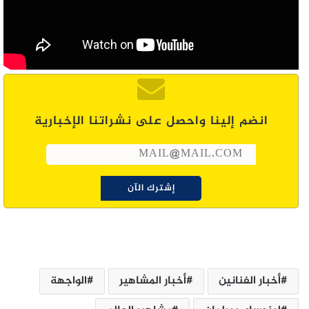
انضم إلينا واحصل على نشراتنا الإخبارية
أخبار الفنانين
أخبار المشاهير
الواجهة