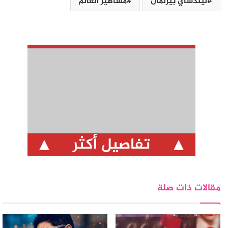
ليندساي بيرلمان
مشاهير العالم
تفاصيل أكثر
مقالات ذات صلة