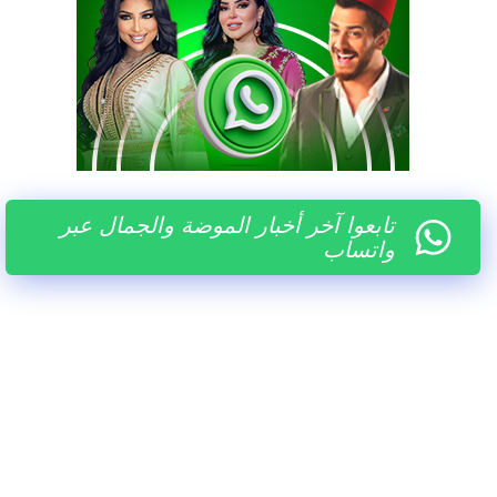
تابعوا آخر أخبار الموضة والجمال عبر
واتساب