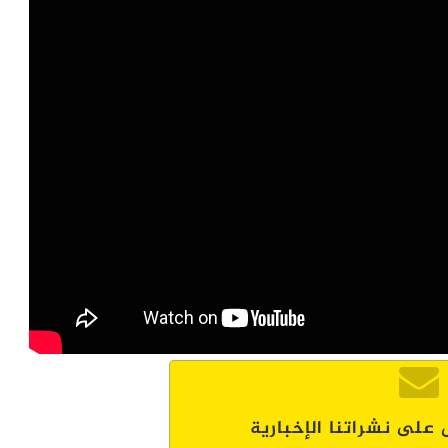
 على نشراتنا الإخبارية