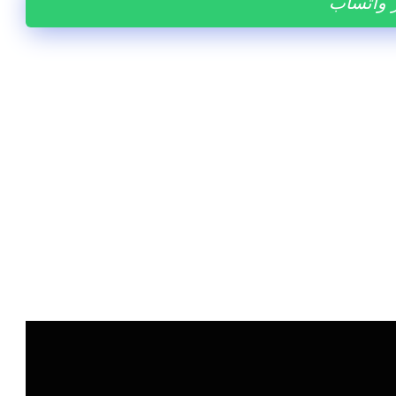
ر واتساب