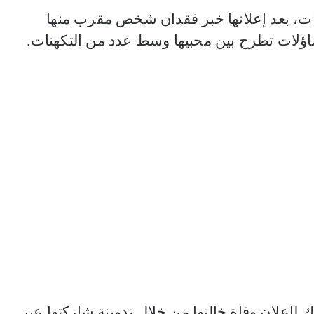
ت، بعد إعلانها خبر فقدان شخص مقرب منها
ؤلات تطرح بين محبيها وسط عدد من التكهنات.
لإعلان وفاة خالتها من خلال تدوينة شاركتها عبر