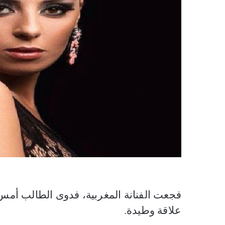
فجعت الفنانة المغربية، فدوى الطالب أمس ال
علاقة وطيدة.