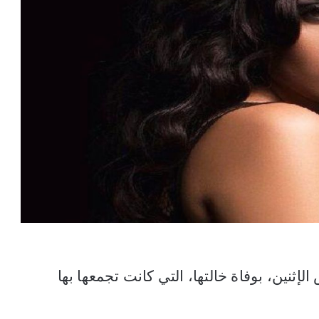
إثنين، بوفاة خالتها، التي كانت تجمعها بها