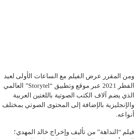
ومن المقرر عرض الفيلم مع الساعات الأولى لعيد
الفطر 2021 عبر موقع وتطبيق “Storytel” العالمي
الذي يضم آلاف الكتب الصوتية باللغتين العربية
والإنجليزية بالإضافة إلى المحتوى الصوتي بمختلف
أنواعه.
فيلم “النداهة” من تأليف وإخراج خالد المهدي؛