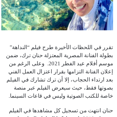
تقرر في اللحظات الأخيرة طرح فيلم “النداهة”
بطولة الفنانة المصرية المعتزلة حنان ترك، ضمن
موسم أفلام عيد الفطر 2021. وعلى الرغم من
إعلان الفنانة التزامها بقرار اعتزال العمل الفني
بعد ارتداء الحجاب، إلا أن ترك تشارك في الفيلم
بصوتها فقط، حيث سيعرض الفيلم عبر منصة
خاصة للكتب الصوتية وليس في قاعات السينما.
حنان انتهت من تسجيل كل مشاهدها في الفيلم