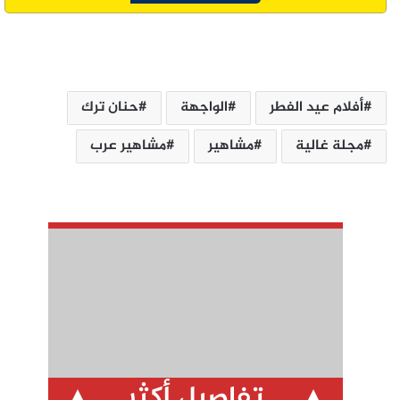
أفلام عيد الفطر
الواجهة
حنان ترك
مجلة غالية
مشاهير
مشاهير عرب
تفاصيل أكثر