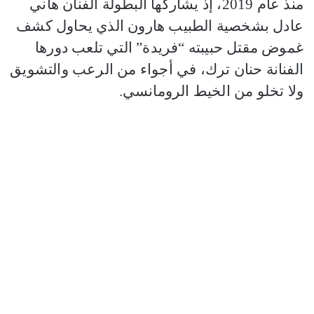
منذ عام 2019، إذ يشاركها البطولة الفنان هاني
عادل بشخصية الطبيب هارون الذي يحاول كشف
غموض مقتل حبيبته “فريدة” التي تلعب دورها
الفنانة حنان ترك، في أجواء من الرعب والتشويق
ولا تخلو من الخيط الرومانسي.