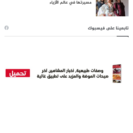
مسيرتها في عالم الأزياء
تابعينا على فيسبوك