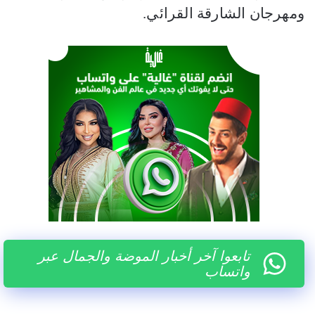
ومهرجان الشارقة القرائي.
تابعوا آخر أخبار الموضة والجمال عبر
واتساب