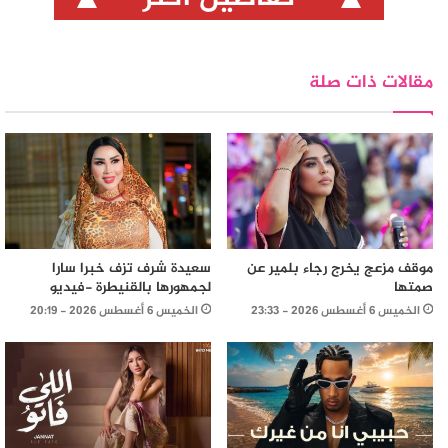
مقالات ذات صلة
موقف مزعج يخرج رجاء بلمير عن
سعيدة شرف تزف خبرا سارا
صمتها
لجمهورها بالقنيطرة -فيديو
الخميس 6 أغسطس 2026 - 23:33
الخميس 6 أغسطس 2026 - 20:19