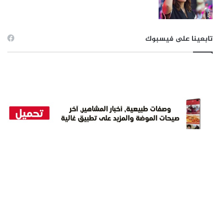
تابعينا على فيسبوك