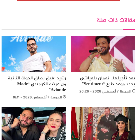
مقالات ذات صلة
بعد تأجيلها.. نعمان بلعياشي
رشيد رفيق يطلق الجولة الثانية
يحدد موعد طرح “Sentiment”
من عرضه الكوميدي “Mode
Avionde”
الجمعة 7 أغسطس 2026 - 20:26
الجمعة 7 أغسطس 2026 - 16:11