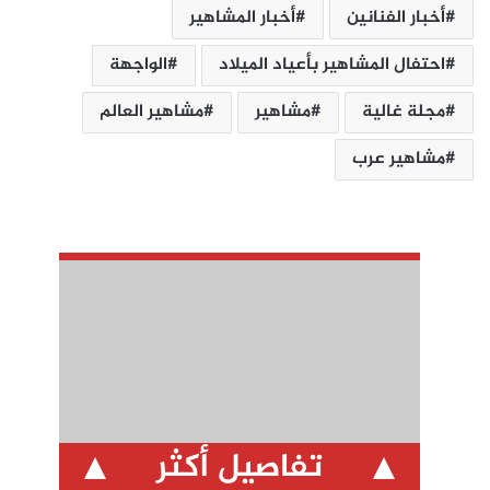
أخبار الفنانين
أخبار المشاهير
احتفال المشاهير بأعياد الميلاد
الواجهة
مجلة غالية
مشاهير
مشاهير العالم
مشاهير عرب
تفاصيل أكثر