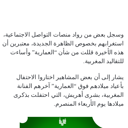
وسجل بعض من رواد منصات التواصل الاجتماعية،
استغرابهم بخصوص الظاهرة الجديدة، معتبرين أن
هذه الأخيرة قللت من شأن “العمارية” وأساءت
للتقاليد المغربية.
يشار إلى أن بعض المشاهير اختاروا الاحتفال
بأعياد ميلادهم فوق “العمارية” آخرهم الفنانة
المغربية، بشرى أهريش، التي احتفلت بذكرى
ميلادها يوم الأربعاء المنصرم.