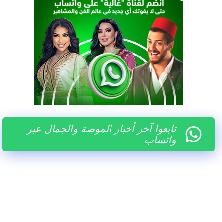
تابعوا آخر أخبار الموضة والجمال عبر
واتساب