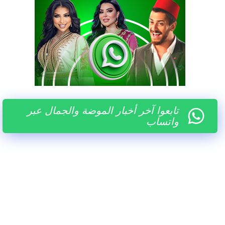
تابعوا آخر أخبار الموضة والجمال عبر
واتساب