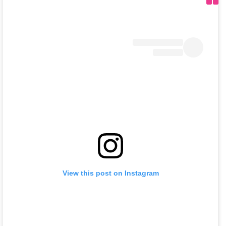
View this post on Instagram