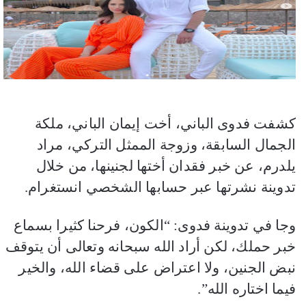
كشفت فدوى الباني، أخت إيمان الباني، ملكة
الجمال السابقة، وزوجة الممثل التركي، مراد
يلدرم، عن خبر فقدان أختها لجنينها، من خلال
تدوينة نشرتها عبر حسابها الشخصي انستغرام.
وجا في تدوينة فدوى: “الكون، فرحنا كثيرا بسماع
خبر حملك، لكن أراد الله سبحانه وتعالى أن يتوقف
نبض الجنين، ولا اعتراض على قضاء الله، والخير
فيما اختاره الله”.