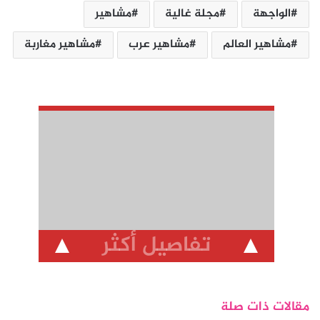
الواجهة
مجلة غالية
مشاهير
مشاهير العالم
مشاهير عرب
مشاهير مغاربة
تفاصيل أكثر
مقالات ذات صلة