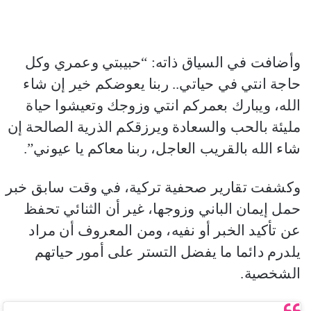
وأضافت في السياق ذاته: “حبيبتي وعمري وكل
حاجة انتي في حياتي.. ربنا يعوضكم خير إن شاء
الله، ويبارك بعمركم انتي وزوجك وتعيشوا حياة
مليئة بالحب والسعادة ويرزقكم الذرية الصالحة إن
شاء الله بالقريب العاجل، ربنا معاكم يا عيوني”.
وكشفت تقارير صحفية تركية، في وقت سابق خبر
حمل إيمان الباني وزوجها، غير أن الثنائي تحفظ
عن تأكيد الخبر أو نفيه، ومن المعروف أن مراد
يلدرم دائما ما يفضل التستر على أمور حياتهم
الشخصية.