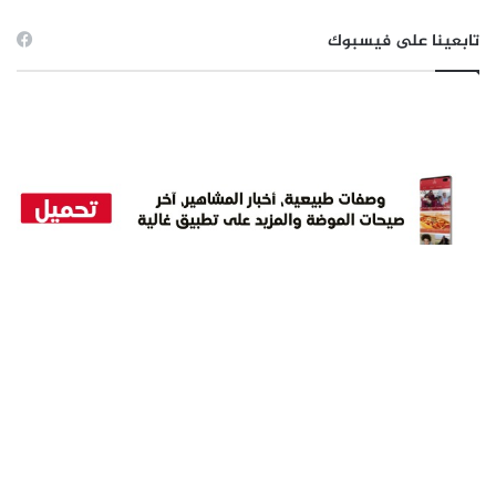
تابعينا على فيسبوك