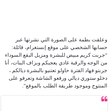
وعلقت بطمة على الصورة التي نشرتها عبر
حسابها الشخصي على موقع إنستغرام، قائلة:
“جربت كريم مبيض للبشرة ومزيل البقع السوداء
من الوجه والرقبة غادي يعجبكم وبزاف البنات، أنا
جربتو فهاد الفترة حاولو تعتنيو بالبشرة ديالكم ،
دخلو ستوري ديالي ورفعو الشاشة وتعرفو على
المنتوج وموجود طريقة الطلب بالموقع”.