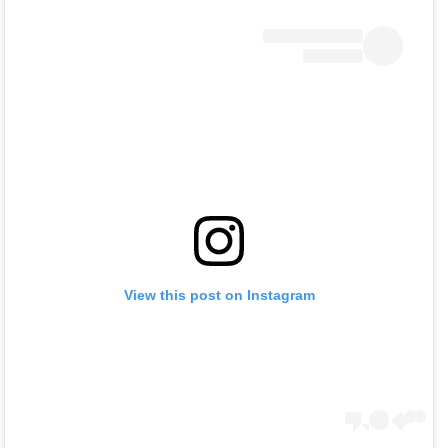
View this post on Instagram