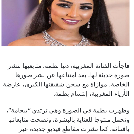
فاجأت الفنانة المغربية، دنيا بطمة، متابعيها بنشر
صورة حديثة لها، بعد امتناعها عن نشر صورها
الخاصة، موازاة مع سجن شقيقتها الكبرى، عارضة
الأزياء المغربية، إبتسام بطمة.
وظهرت بطمة في الصورة وهي ترتدي “بيجامة”،
وتحمل منتوجا للعناية بالبشرة، ونصحت متابعاتها
باقتنائه، كما نشرت مقاطع فيديو جديدة عبر