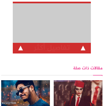
تفاصيل أكثر
مقالات ذات صلة