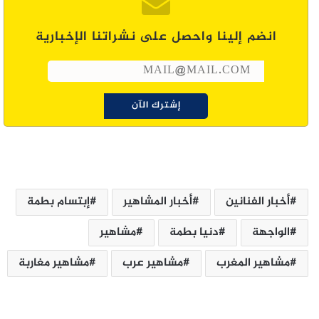
انضم إلينا واحصل على نشراتنا الإخبارية
أخبار الفنانين
أخبار المشاهير
إبتسام بطمة
الواجهة
دنيا بطمة
مشاهير
مشاهير المغرب
مشاهير عرب
مشاهير مغاربة