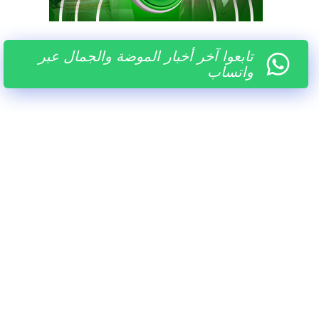
تابعوا آخر أخبار الموضة والجمال عبر
واتساب