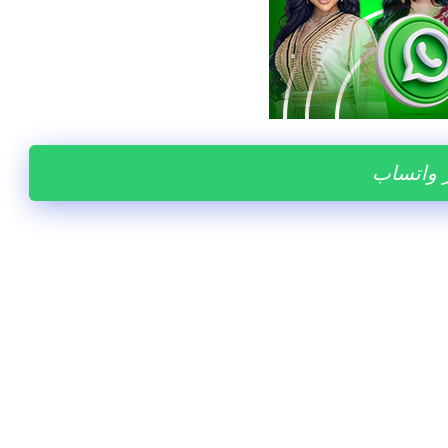
ر واتساب