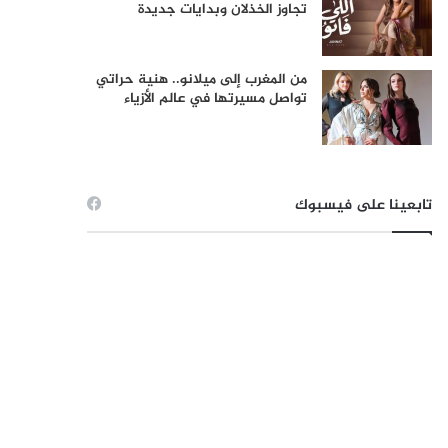
تجاوز الخذلان وبدايات جديدة
من المغرب إلى ميلانو.. هنية حراتي
تواصل مسيرتها في عالم الأزياء
تابعينا على فيسبوك