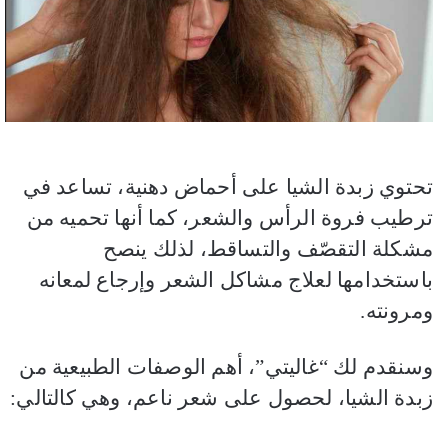
تحتوي زبدة الشيا على أحماض دهنية، تساعد في
ترطيب فروة الرأس والشعر، كما أنها تحميه من
مشكلة التقصّف والتساقط، لذلك ينصح
باستخدامها لعلاج مشاكل الشعر وإرجاع لمعانه
ومرونته.
وسنقدم لك “غاليتي”، أهم الوصفات الطبيعية من
زبدة الشيا، لحصول على شعر ناعم، وهي كالتالي: