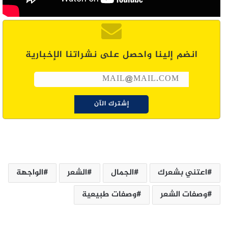
انضم إلينا واحصل على نشراتنا الإخبارية
اعتني بشعرك
الجمال
الشعر
الواجهة
وصفات الشعر
وصفات طبيعية