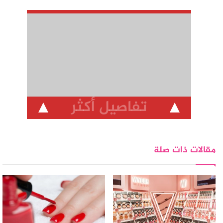
تفاصيل أكثر
مقالات ذات صلة