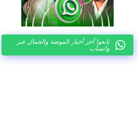
تابعوا آخر أخبار الموضة والجمال عبر
واتساب