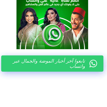
تابعوا آخر أخبار الموضة والجمال عبر
واتساب