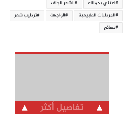
اعتني بجمالك
الشعر الجاف
المرطبات الطبيعية
الواجهة
ترطيب شعر
نصائح
تفاصيل أكثر