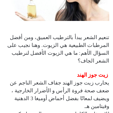
تنعيم الشعر يبدأ بالترطيب العميق، ومن أفضل
المرطبات الطبيعية هي الزيوت. وهنا نجيب على
السؤال الأهم: ما هي الزيوت الأفضل لنرطيب
الشعر الجاف؟
زيت جوز الهند
يحارب زيت جوز الهند جفاف الشعر الناجم عن
ضعف صحة فروة الرأس و الأضرار الخارجية ،
ويضيف لمعانًا بفضل أحماض أوميغا 3 الدهنية
وفيتامين هـ.