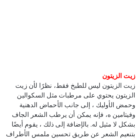
زيت الزيتون
زيت الزيتون ليس للطبخ فقط، نظرًا لأن زيت
الزيتون يحتوي على مرطبات مثل السكوالين
وحمض الأوليك ، إلى جانب الأحماض الدهنية
وفيتامين ه، فإنه يمكن أن يرطب الشعر الجاف
بشكل لا مثيل له. بالإضافة إلى ذلك ، يقوم أيضًا
بتنعيم الشعر عن طريق تحسين ملمس الأطراف