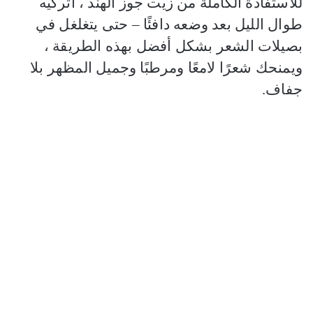
للاستفادة الكاملة من زيت جوز الهند ، اتركيه
طوال الليل بعد وضعه دافئًا – حتى يتغلغل في
بصيلات الشعر بشكل أفضل بهذه الطريقة ،
ويمنحك شعرًا لامعًا ومرطبًا وجميل المظهر بلا
جفاف.